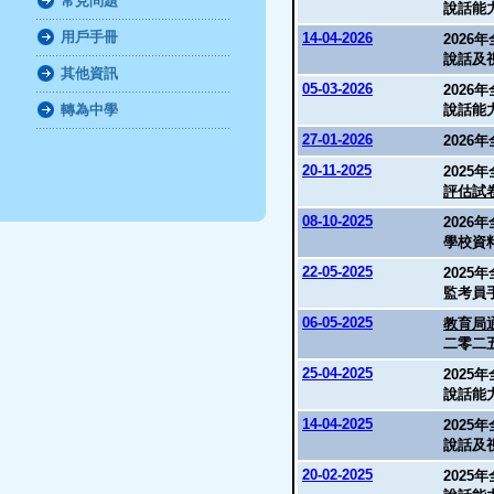
常見問題
說話能
用戶手冊
14-04-2026
2026
說話及
其他資訊
05-03-2026
2026
轉為中學
說話能
27-01-2026
2026
20-11-2025
2025
評估試
08-10-2025
2026
學校資
22-05-2025
2025
監考員
06-05-2025
教育局通
二零二
25-04-2025
2025
說話能
14-04-2025
2025
說話及
20-02-2025
2025