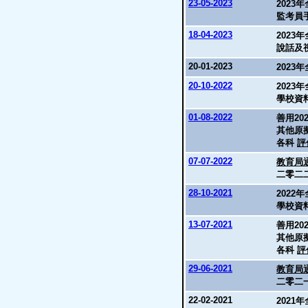
23-05-2023
2023
監考員
18-04-2023
2023
說話及
20-01-2023
2023
20-10-2022
2023
學校資
01-08-2022
善用20
其他原
各科
評
07-07-2022
教育局通
二零二
28-10-2021
2022
學校資
13-07-2021
善用20
其他原
各科
評
29-06-2021
教育局通
二零二
22-02-2021
2021