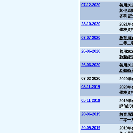
07-12-2020
善用20
其他原
各科
評
28-10-2020
2021
學校資
07-07-2020
教育局通
二零二
26-06-2020
善用20
聆聽錄
26-06-2020
善用20
聆聽錄
07-02-2020
2020
08-11-2019
2020
學校資
05-11-2019
2019
評估試
20-06-2019
教育局通
二零一
20-05-2019
2019