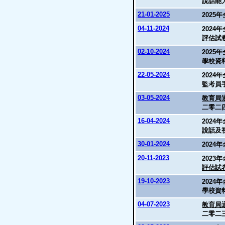
說話能
21-01-2025
2025
04-11-2024
2024
評估試
02-10-2024
2025
學校資
22-05-2024
2024
監考員
03-05-2024
教育局通
二零二
16-04-2024
2024
說話及
30-01-2024
2024
20-11-2023
2023
評估試
19-10-2023
2024
學校資
04-07-2023
教育局通
二零二