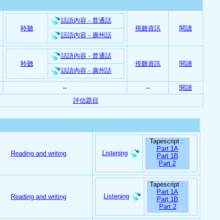
話語內容 - 普通話
聆聽
視聽資訊
閱讀
話語內容 - 廣州話
話語內容 - 普通話
聆聽
視聽資訊
閱讀
話語內容 - 廣州話
--
--
閱讀
評估題目
Tapescript :
Part 1A
Listening
Reading and writing
Part 1B
Part 2
Tapescript :
Part 1A
Listening
Reading and writing
Part 1B
Part 2