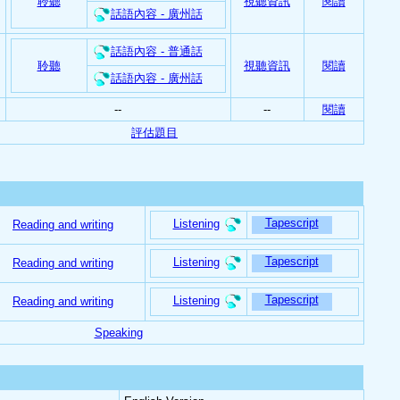
聆聽
視聽資訊
閱讀
話語內容 - 廣州話
話語內容 - 普通話
聆聽
視聽資訊
閱讀
話語內容 - 廣州話
--
--
閱讀
評估題目
Tapescript
Listening
Reading and writing
Tapescript
Listening
Reading and writing
Tapescript
Listening
Reading and writing
Speaking