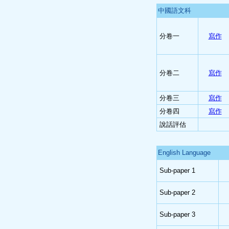
中國語文科
分卷一
寫作
分卷二
寫作
分卷三
寫作
分卷四
寫作
說話評估
English Language
Sub-paper 1
Sub-paper 2
Sub-paper 3