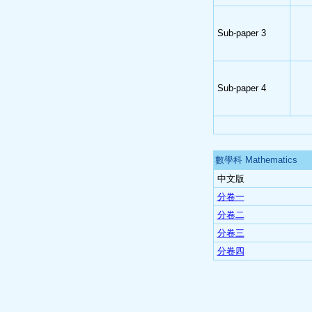
Sub-paper 3
Sub-paper 4
數學科 Mathematics
中文版
分卷一
分卷二
分卷三
分卷四