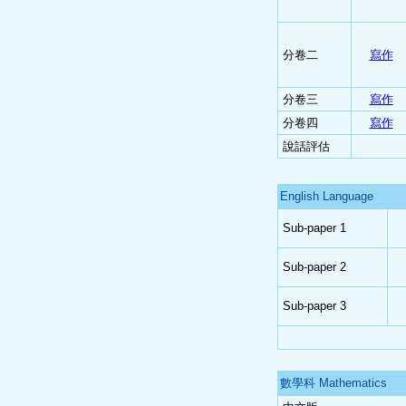
分卷二
寫作
分卷三
寫作
分卷四
寫作
說話評估
English Language
Sub-paper 1
Sub-paper 2
Sub-paper 3
數學科 Mathematics