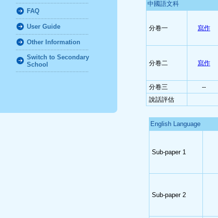
中國語文科
FAQ
User Guide
分卷一
寫作
Other Information
Switch to Secondary
分卷二
寫作
School
分卷三
--
說話評估
English Language
Sub-paper 1
Sub-paper 2