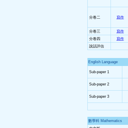
分卷二
寫作
分卷三
寫作
分卷四
寫作
說話評估
English Language
Sub-paper 1
Sub-paper 2
Sub-paper 3
數學科 Mathematics